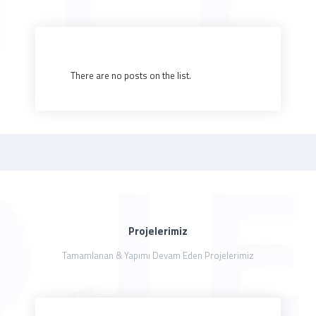
There are no posts on the list.
Projelerimiz
Tamamlanan & Yapımı Devam Eden Projelerimiz