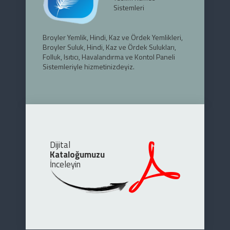
Sistemleri
Broyler Yemlik, Hindi, Kaz ve Ördek Yemlikleri,
Broyler Suluk, Hindi, Kaz ve Ördek Sulukları,
Folluk, Isıtıcı, Havalandırma ve Kontol Paneli
Sistemleriyle hizmetinizdeyiz.
Dijital
Kataloğumuzu
İnceleyin