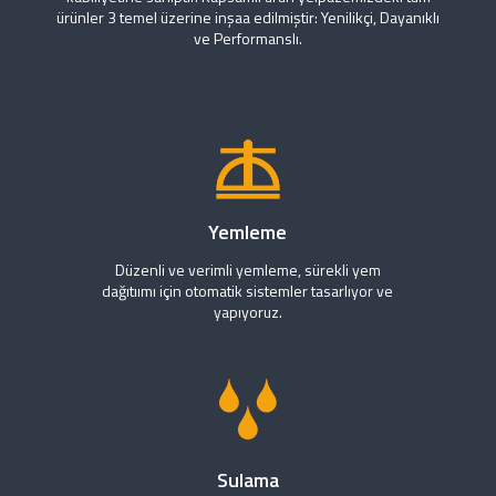
ürünler 3 temel üzerine inşaa edilmiştir: Yenilikçi, Dayanıklı
ve Performanslı.
Yemleme
Düzenli ve verimli yemleme, sürekli yem
dağıtıımı için otomatik sistemler tasarlıyor ve
yapıyoruz.
Sulama