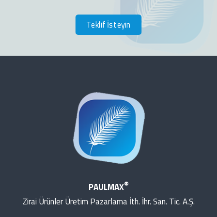
Teklif İsteyin
®
PAULMAX
Zirai Ürünler Üretim Pazarlama İth. İhr. San. Tic. A.Ş.