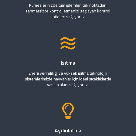
Kümeslerinizde tüm işlemleri tek noktadan
zahmetsizce kontrol etmenizi sağlayan kontrol
üniteleri sağlıyoruz.
Isıtma
Enerji verimlililği ve yüksek ısıtma teknolojili
sistemlerimizle hayvanlar için ideal sıcaklıklarda
yaşam alanı sağlıyoruz.
Aydınlatma