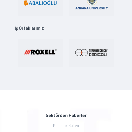
İş Ortaklarımız
Sektörden Haberler
Paulmax Bülten