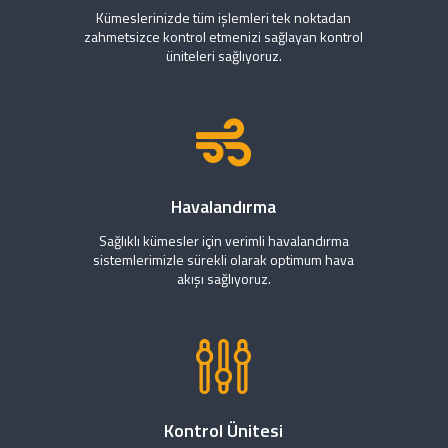
Kümeslerinizde tüm işlemleri tek noktadan
zahmetsizce kontrol etmenizi sağlayan kontrol
üniteleri sağlıyoruz.
Havalandırma
Sağlıklı kümesler için verimli havalandırma
sistemlerimizle sürekli olarak optimum hava
akışı sağlıyoruz.
Kontrol Ünitesi