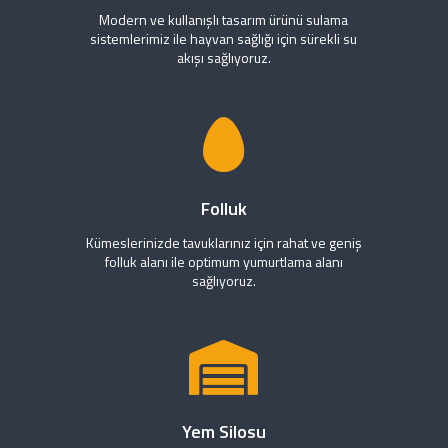
Modern ve kullanışlı tasarım ürünü sulama
sistemlerimiz ile hayvan sağlığı için sürekli su
akışı sağlıyoruz.
Folluk
Kümeslerinizde tavuklarınız için rahat ve geniş
folluk alanı ile optimum yumurtlama alanı
sağlıyoruz.
Yem Silosu