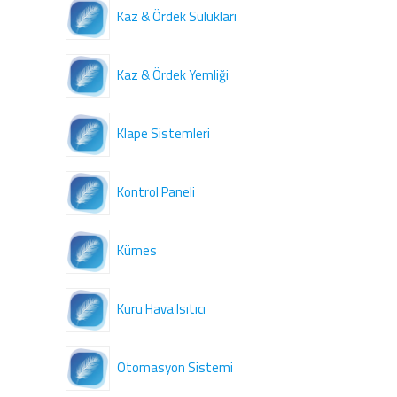
Kaz & Ördek Sulukları
Kaz & Ördek Yemliği
Klape Sistemleri
Kontrol Paneli
Kümes
Kuru Hava Isıtıcı
Otomasyon Sistemi