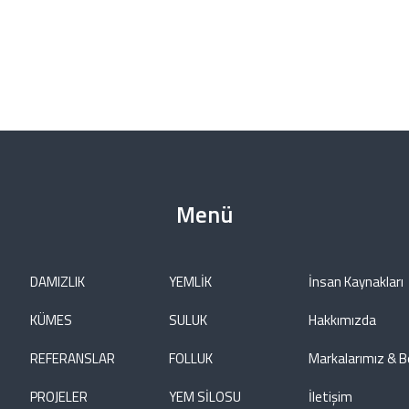
Menü
DAMIZLIK
YEMLİK
İnsan Kaynakları
KÜMES
SULUK
Hakkımızda
REFERANSLAR
FOLLUK
Markalarımız & B
PROJELER
YEM SİLOSU
İletişim