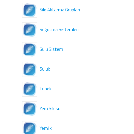
Silo Aktarma Grupları
Soğutma Sistemleri
Sulu Sistem
Suluk
Tünek
Yem Silosu
Yemlik