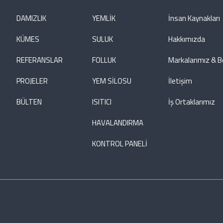
DAMIZLIK
YEMLİK
İnsan Kaynakları
KÜMES
SULUK
Hakkımızda
REFERANSLAR
FOLLUK
Markalarımız & B
PROJELER
YEM SİLOSU
İletişim
BÜLTEN
ISITICI
İş Ortaklarımız
HAVALANDIRMA
KONTROL PANELİ