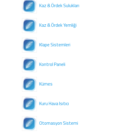
Kaz & Ördek Sulukları
Kaz & Ördek Yemliği
Klape Sistemleri
Kontrol Paneli
Kümes
Kuru Hava Isıtıcı
Otomasyon Sistemi