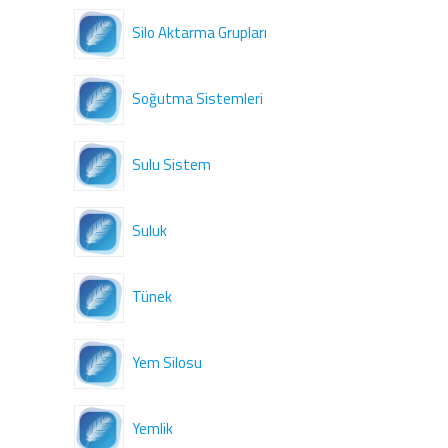
Silo Aktarma Grupları
Soğutma Sistemleri
Sulu Sistem
Suluk
Tünek
Yem Silosu
Yemlik