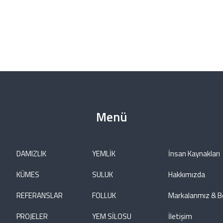
Menü
DAMIZLIK
YEMLİK
İnsan Kaynakları
KÜMES
SULUK
Hakkımızda
REFERANSLAR
FOLLUK
Markalarımız & B
PROJELER
YEM SİLOSU
İletişim