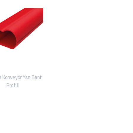
 Konveyör Yan Bant
Profili