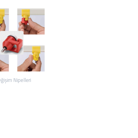
ğişim Nipelleri