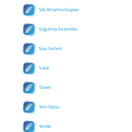
Silo Aktarma Grupları
Soğutma Sistemleri
Sulu Sistem
Suluk
Tünek
Yem Silosu
Yemlik