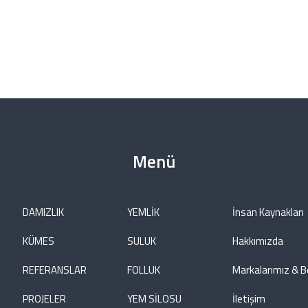
Menü
DAMIZLIK
YEMLİK
İnsan Kaynakları
KÜMES
SULUK
Hakkımızda
REFERANSLAR
FOLLUK
Markalarımız & B
PROJELER
YEM SİLOSU
İletişim