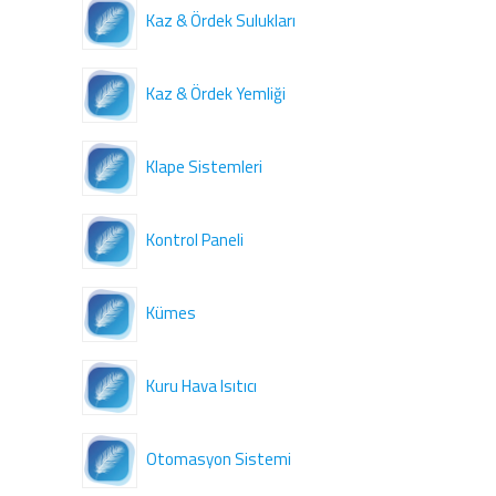
Kaz & Ördek Sulukları
Kaz & Ördek Yemliği
Klape Sistemleri
Kontrol Paneli
Kümes
Kuru Hava Isıtıcı
Otomasyon Sistemi